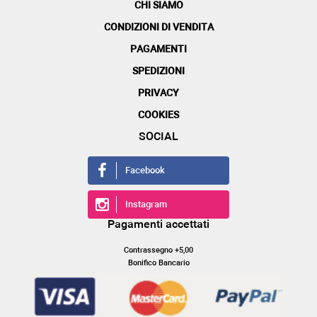
CHI SIAMO
CONDIZIONI DI VENDITA
PAGAMENTI
SPEDIZIONI
PRIVACY
COOKIES
SOCIAL
Facebook
Instagram
Pagamenti accettati
Contrassegno +5,00
Bonifico Bancario