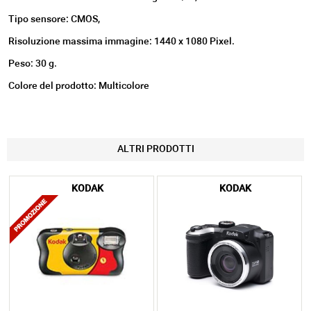
Tipo sensore: CMOS,
Risoluzione massima immagine: 1440 x 1080 Pixel.
Peso: 30 g.
Colore del prodotto: Multicolore
ALTRI PRODOTTI
KODAK
KODAK