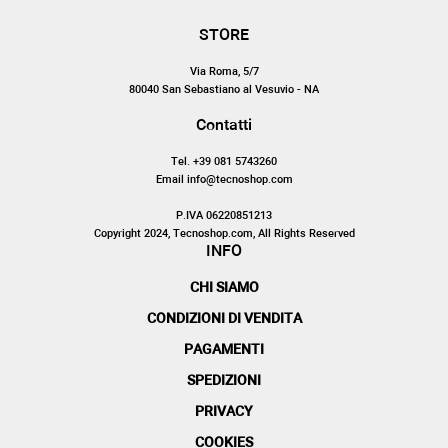
STORE
Via Roma, 5/7
80040 San Sebastiano al Vesuvio - NA
Contatti
Tel. +39 081 5743260
Email info@tecnoshop.com
P.IVA 06220851213
Copyright 2024, Tecnoshop.com, All Rights Reserved
INFO
CHI SIAMO
CONDIZIONI DI VENDITA
PAGAMENTI
SPEDIZIONI
PRIVACY
COOKIES