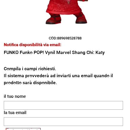
COD:889698528788
Notifica disponibilità via email:
FUNKO Funko POP! Vynil Marvel Shang Chi: Katy
Compila i campi richiesti.
Il sistema provvederà ad inviarti una email quando il
prodotto sarà disponibile.
il tuo nome
la tua email