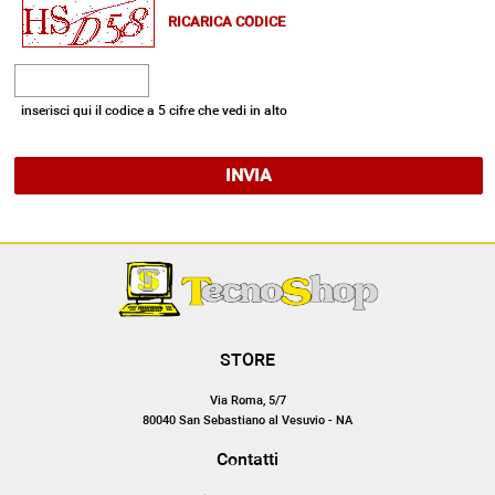
RICARICA CODICE
inserisci qui il codice a 5 cifre che vedi in alto
INVIA
STORE
Via Roma, 5/7
80040 San Sebastiano al Vesuvio - NA
Contatti