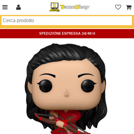
SPEDIZIONE ESPRESSA 24/48 H