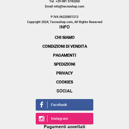
Tel. +39 081 5743260
Email info@tecnoshop.com
P.IVA 06220851213
Copyright 2024, Tecnoshop.com, All Rights Reserved
INFO
CHI SIAMO
CONDIZIONI DI VENDITA
PAGAMENTI
SPEDIZIONI
PRIVACY
COOKIES
SOCIAL
Facebook
Instagram
Pagamenti accettati