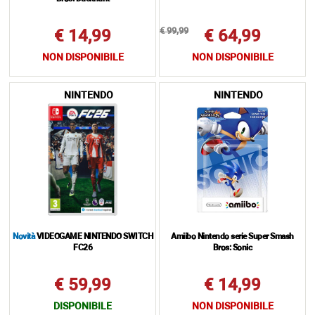
€ 99,99
€ 14,99
€ 64,99
NON DISPONIBILE
NON DISPONIBILE
NINTENDO
NINTENDO
Novità
VIDEOGAME NINTENDO SWITCH
Amiibo Nintendo serie Super Smash
FC26
Bros: Sonic
€ 59,99
€ 14,99
DISPONIBILE
NON DISPONIBILE