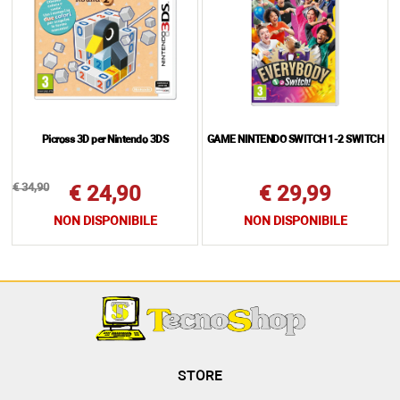
Picross 3D per Nintendo 3DS
GAME NINTENDO SWITCH 1-2 SWITCH
€ 34,90
€ 24,90
€ 29,99
NON DISPONIBILE
NON DISPONIBILE
STORE