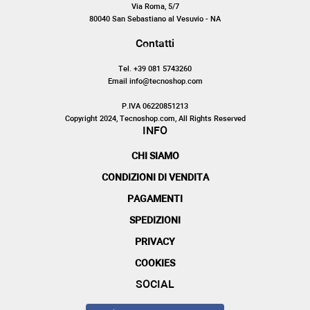
Via Roma, 5/7
80040 San Sebastiano al Vesuvio - NA
Contatti
Tel. +39 081 5743260
Email info@tecnoshop.com
P.IVA 06220851213
Copyright 2024, Tecnoshop.com, All Rights Reserved
INFO
CHI SIAMO
CONDIZIONI DI VENDITA
PAGAMENTI
SPEDIZIONI
PRIVACY
COOKIES
SOCIAL