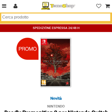
SPEDIZIONE ESPRESSA 24/48 H
Novità
NINTENDO