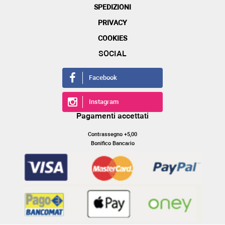
SPEDIZIONI
PRIVACY
COOKIES
SOCIAL
Facebook
Instagram
Pagamenti accettati
Contrassegno +5,00
Bonifico Bancario