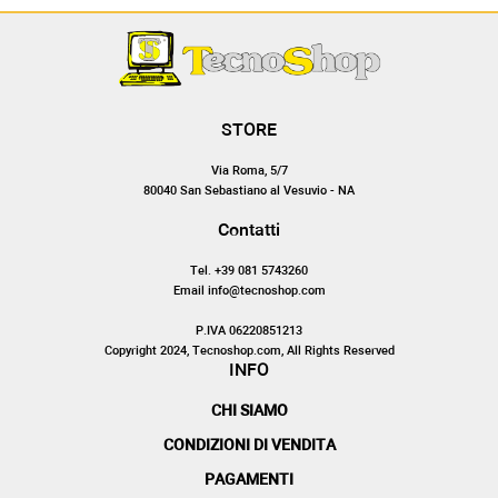
STORE
Via Roma, 5/7
80040 San Sebastiano al Vesuvio - NA
Contatti
Tel. +39 081 5743260
Email info@tecnoshop.com
P.IVA 06220851213
Copyright 2024, Tecnoshop.com, All Rights Reserved
INFO
CHI SIAMO
CONDIZIONI DI VENDITA
PAGAMENTI