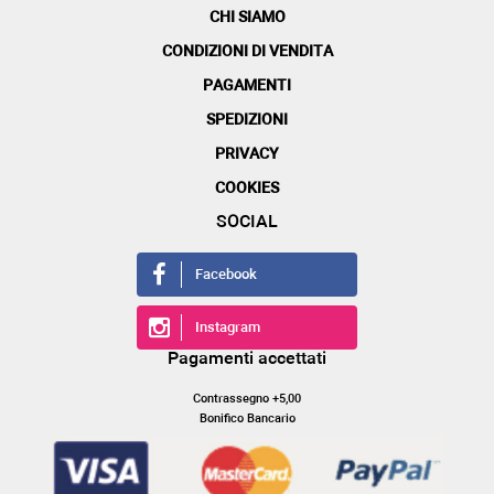
CHI SIAMO
CONDIZIONI DI VENDITA
PAGAMENTI
SPEDIZIONI
PRIVACY
COOKIES
SOCIAL
Facebook
Instagram
Pagamenti accettati
Contrassegno +5,00
Bonifico Bancario