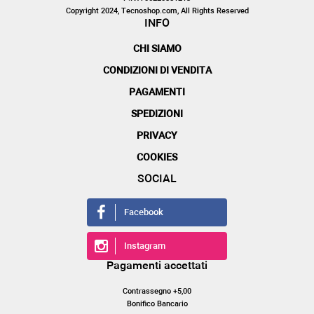
Copyright 2024, Tecnoshop.com, All Rights Reserved
INFO
CHI SIAMO
CONDIZIONI DI VENDITA
PAGAMENTI
SPEDIZIONI
PRIVACY
COOKIES
SOCIAL
Facebook
Instagram
Pagamenti accettati
Contrassegno +5,00
Bonifico Bancario