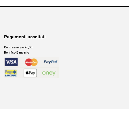
Pagamenti accettati
Contrassegno +5,00
Bonifico Bancario