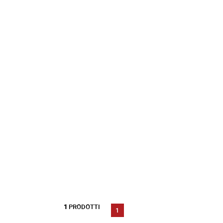
1
PRODOTTI
1