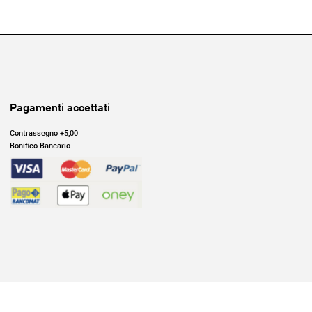
Pagamenti accettati
Contrassegno +5,00
Bonifico Bancario