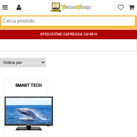
SPEDIZIONE ESPRESSA 24/48 H
SMART TECH