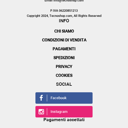
Email info@tecnoshop.com
P.IVA 06220851213
Copyright 2024, Tecnoshop.com, All Rights Reserved
INFO
CHI SIAMO
CONDIZIONI DI VENDITA
PAGAMENTI
SPEDIZIONI
PRIVACY
COOKIES
SOCIAL
Facebook
Instagram
Pagamenti accettati