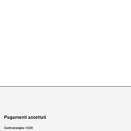
Pagamenti accettati
Contrassegno +5,00