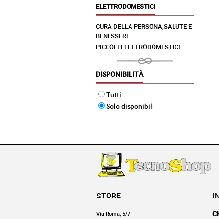
ELETTRODOMESTICI
CURA DELLA PERSONA,SALUTE E
BENESSERE
PICCOLI ELETTRODOMESTICI
DISPONIBILITÀ
Tutti
Solo disponibili
STORE
I
C
Via Roma, 5/7