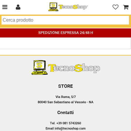
SPEDIZIONE ESPRESSA 24/48 H
STORE
Via Roma, 5/7
80040 San Sebastiano al Vesuvio - NA
Contatti
Tel. +39 081 5743260
Email info@tecnoshop.com