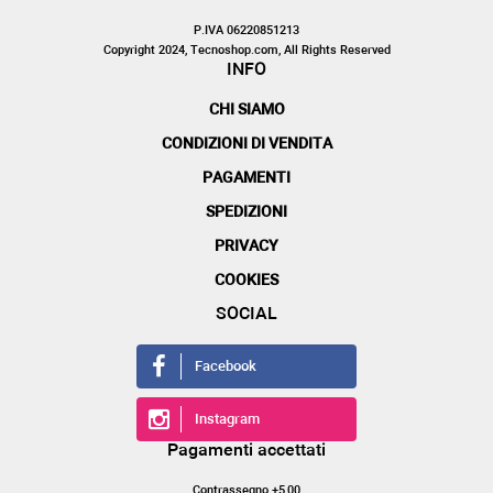
P.IVA 06220851213
Copyright 2024, Tecnoshop.com, All Rights Reserved
INFO
CHI SIAMO
CONDIZIONI DI VENDITA
PAGAMENTI
SPEDIZIONI
PRIVACY
COOKIES
SOCIAL
Facebook
Instagram
Pagamenti accettati
Contrassegno +5,00