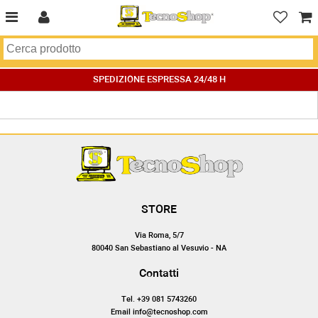
SPEDIZIONE ESPRESSA 24/48 H
STORE
Via Roma, 5/7
80040 San Sebastiano al Vesuvio - NA
Contatti
Tel. +39 081 5743260
Email info@tecnoshop.com