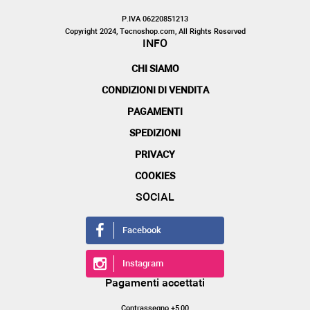
P.IVA 06220851213
Copyright 2024, Tecnoshop.com, All Rights Reserved
INFO
CHI SIAMO
CONDIZIONI DI VENDITA
PAGAMENTI
SPEDIZIONI
PRIVACY
COOKIES
SOCIAL
Facebook
Instagram
Pagamenti accettati
Contrassegno +5,00