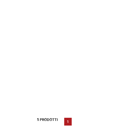
1
PRODOTTI
1