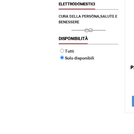
ELETTRODOMESTICI
CURA DELLA PERSONA,SALUTE E
BENESSERE
DISPONIBILITÀ
Tutti
Solo disponibili
P