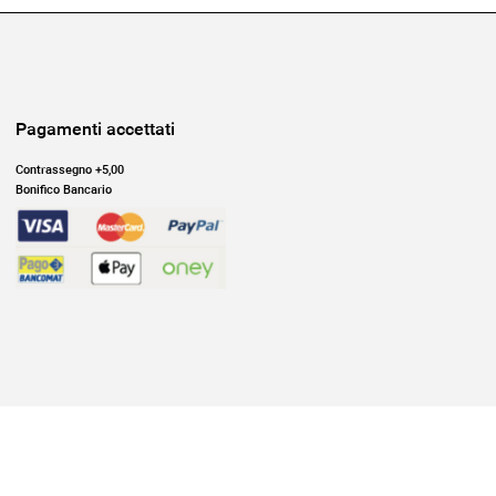
Pagamenti accettati
Contrassegno +5,00
Bonifico Bancario