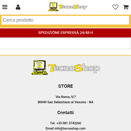
SPEDIZIONE ESPRESSA 24/48 H
STORE
Via Roma, 5/7
80040 San Sebastiano al Vesuvio - NA
Contatti
Tel. +39 081 5743260
Email info@tecnoshop.com