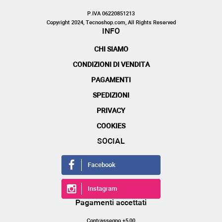
P.IVA 06220851213
Copyright 2024, Tecnoshop.com, All Rights Reserved
INFO
CHI SIAMO
CONDIZIONI DI VENDITA
PAGAMENTI
SPEDIZIONI
PRIVACY
COOKIES
SOCIAL
Facebook
Instagram
Pagamenti accettati
Contrassegno +5,00