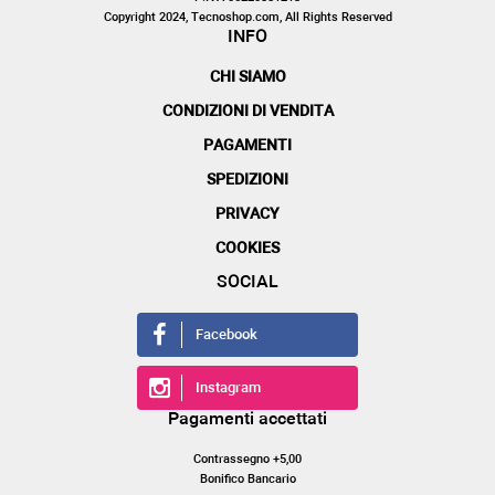
Copyright 2024, Tecnoshop.com, All Rights Reserved
INFO
CHI SIAMO
CONDIZIONI DI VENDITA
PAGAMENTI
SPEDIZIONI
PRIVACY
COOKIES
SOCIAL
Facebook
Instagram
Pagamenti accettati
Contrassegno +5,00
Bonifico Bancario