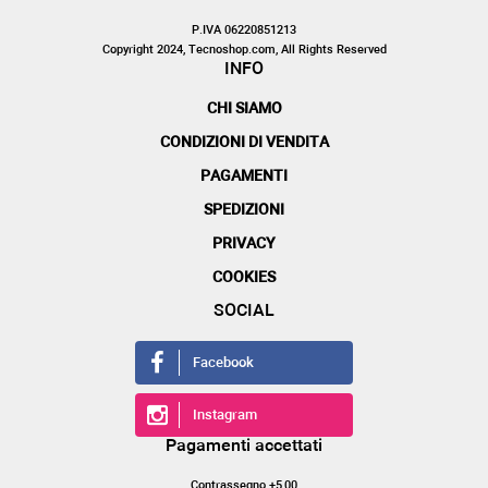
P.IVA 06220851213
Copyright 2024, Tecnoshop.com, All Rights Reserved
INFO
CHI SIAMO
CONDIZIONI DI VENDITA
PAGAMENTI
SPEDIZIONI
PRIVACY
COOKIES
SOCIAL
Facebook
Instagram
Pagamenti accettati
Contrassegno +5,00