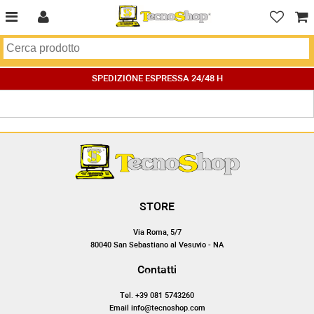
SPEDIZIONE ESPRESSA 24/48 H
STORE
Via Roma, 5/7
80040 San Sebastiano al Vesuvio - NA
Contatti
Tel. +39 081 5743260
Email info@tecnoshop.com