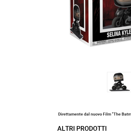
Direttamente dal nuovo Film "The Batm
ALTRI PRODOTTI