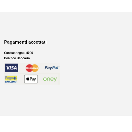
Pagamenti accettati
Contrassegno +5,00
Bonifico Bancario