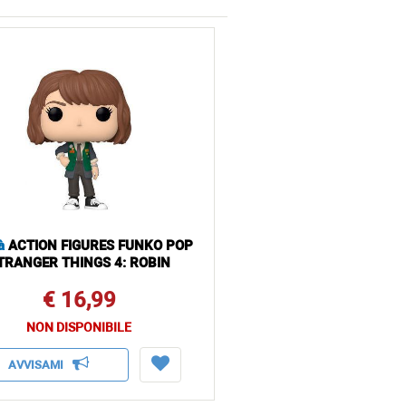
à
ACTION FIGURES FUNKO POP
TRANGER THINGS 4: ROBIN
€ 16,99
NON DISPONIBILE
AVVISAMI