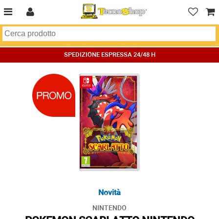
SPEDIZIONE ESPRESSA 24/48 H
Novità
NINTENDO