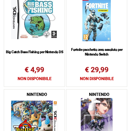
Fortnite pacchetto zero assoluto per
Big Catch Bass Fishing per Nintendo DS
Nintendo Switch
€ 4,99
€ 29,99
NON DISPONIBILE
NON DISPONIBILE
NINTENDO
NINTENDO