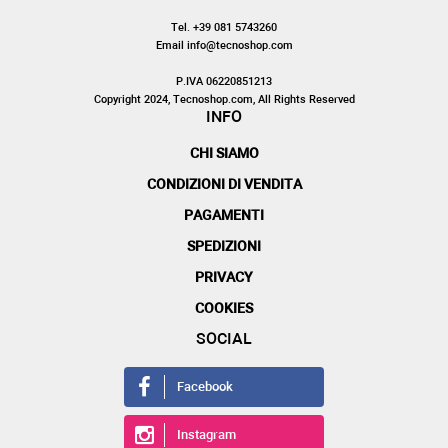
Tel. +39 081 5743260
Email info@tecnoshop.com
P.IVA 06220851213
Copyright 2024, Tecnoshop.com, All Rights Reserved
INFO
CHI SIAMO
CONDIZIONI DI VENDITA
PAGAMENTI
SPEDIZIONI
PRIVACY
COOKIES
SOCIAL
Facebook
Instagram