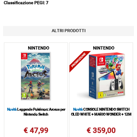
Classificazione PEGI: 7
ALTRI PRODOTTI
NINTENDO
NINTENDO
Novità
Leggende Pokémon: Arceus per
Novità
CONSOLE NINTENDO SWITCH
Nintendo Switch
OLED WHITE + MARIO WONDER + 12M
€ 47,99
€ 359,00