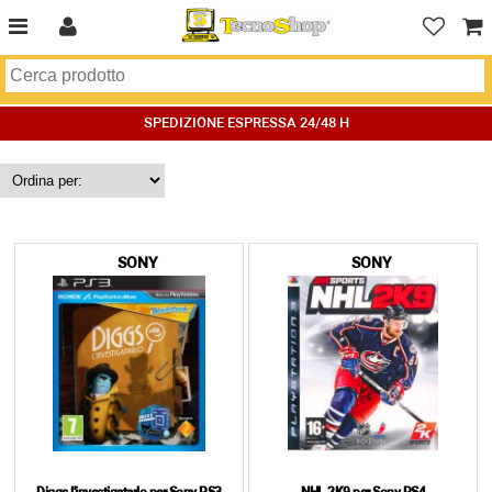
SPEDIZIONE ESPRESSA 24/48 H
SONY
SONY