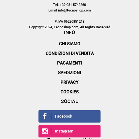
Tel. +39 081 5743260
Email info@tecnoshop.com
P.IVA 06220851213
Copyright 2024, Tecnoshop.com, All Rights Reserved
INFO
CHI SIAMO
CONDIZIONI DI VENDITA
PAGAMENTI
SPEDIZIONI
PRIVACY
COOKIES
SOCIAL
Facebook
Instagram