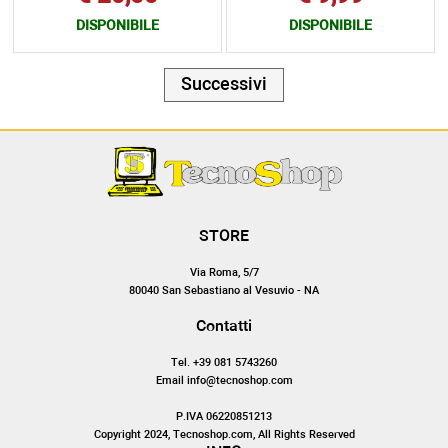
DISPONIBILE
DISPONIBILE
Successivi
STORE
Via Roma, 5/7
80040 San Sebastiano al Vesuvio - NA
Contatti
Tel. +39 081 5743260
Email info@tecnoshop.com
P.IVA 06220851213
Copyright 2024, Tecnoshop.com, All Rights Reserved