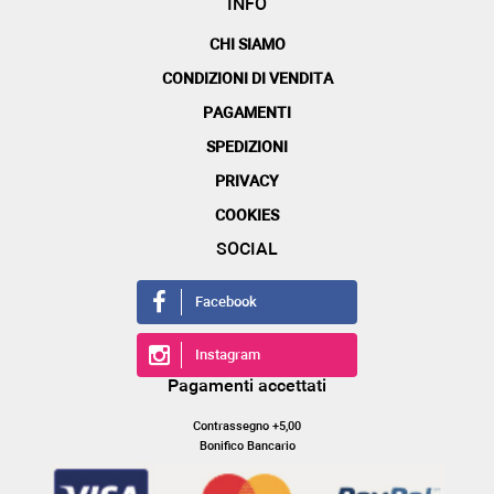
INFO
CHI SIAMO
CONDIZIONI DI VENDITA
PAGAMENTI
SPEDIZIONI
PRIVACY
COOKIES
SOCIAL
Facebook
Instagram
Pagamenti accettati
Contrassegno +5,00
Bonifico Bancario