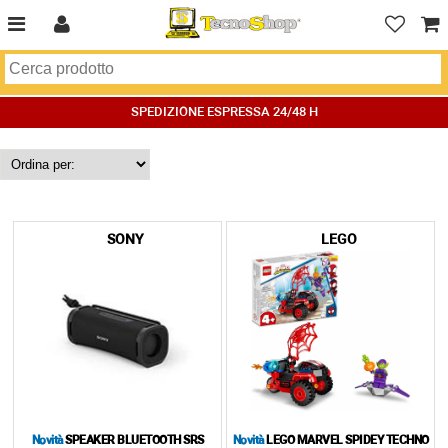
SPEDIZIONE ESPRESSA 24/48 H
SONY
LEGO
Novità
SPEAKER BLUETOOTH SRS
Novità
LEGO MARVEL SPIDEY TECHNO