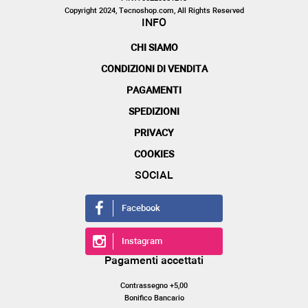
Copyright 2024, Tecnoshop.com, All Rights Reserved
INFO
CHI SIAMO
CONDIZIONI DI VENDITA
PAGAMENTI
SPEDIZIONI
PRIVACY
COOKIES
SOCIAL
Facebook
Instagram
Pagamenti accettati
Contrassegno +5,00
Bonifico Bancario