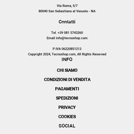
Via Roma, 5/7
80040 San Sebastiano al Vesuvio - NA
Contatti
Tel. +39 081 5743260
Email info@tecnoshop.com
P.IVA 06220851213
Copyright 2024, Tecnoshop.com, All Rights Reserved
INFO
CHI SIAMO
CONDIZIONI DI VENDITA
PAGAMENTI
SPEDIZIONI
PRIVACY
COOKIES
SOCIAL