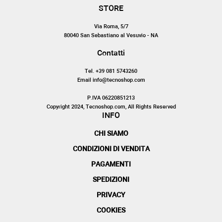
STORE
Via Roma, 5/7
80040 San Sebastiano al Vesuvio - NA
Contatti
Tel. +39 081 5743260
Email info@tecnoshop.com
P.IVA 06220851213
Copyright 2024, Tecnoshop.com, All Rights Reserved
INFO
CHI SIAMO
CONDIZIONI DI VENDITA
PAGAMENTI
SPEDIZIONI
PRIVACY
COOKIES