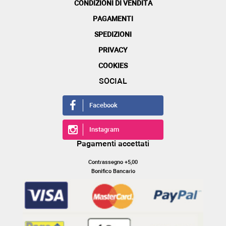
CONDIZIONI DI VENDITA
PAGAMENTI
SPEDIZIONI
PRIVACY
COOKIES
SOCIAL
Facebook
Instagram
Pagamenti accettati
Contrassegno +5,00
Bonifico Bancario