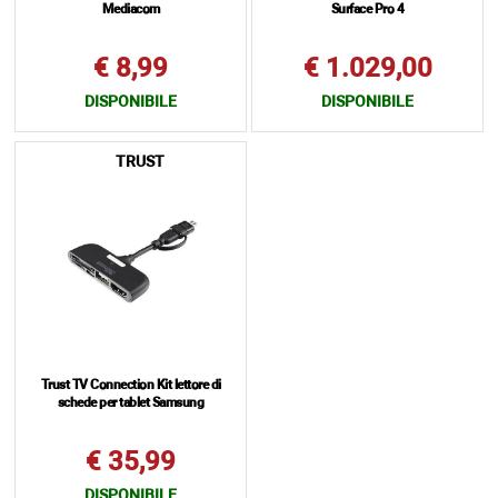
Mediacom
Surface Pro 4
€ 8,99
€ 1.029,00
DISPONIBILE
DISPONIBILE
TRUST
Trust TV Connection Kit lettore di
schede per tablet Samsung
€ 35,99
DISPONIBILE