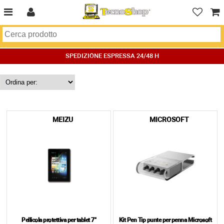
SPEDIZIONE ESPRESSA 24/48 H
MEIZU
MICROSOFT
Pellicola protettiva per tablet 7"
Kit Pen Tip punte per penna Microsoft