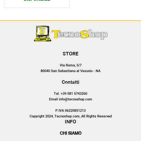
STORE
Via Roma, 5/7
80040 San Sebastiano al Vesuvio - NA
Contatti
Tel. +39 081 5743260
Email info@tecnoshop.com
P.IVA 06220851213
Copyright 2024, Tecnoshop.com, All Rights Reserved
INFO
CHI SIAMO