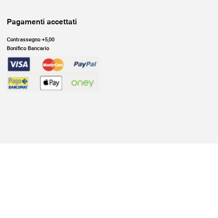
Pagamenti accettati
Contrassegno +5,00
Bonifico Bancario