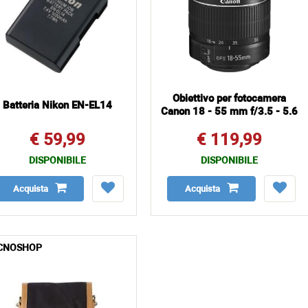
Obiettivo per fotocamera
Batteria Nikon EN-EL14
Canon 18 - 55 mm f/3.5 - 5.6
€ 59,99
€ 119,99
DISPONIBILE
DISPONIBILE
Acquista
Acquista
CNOSHOP