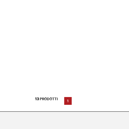
13
PRODOTTI
1