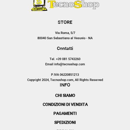
STORE
Via Roma, 5/7
80040 San Sebastiano al Vesuvio - NA
Contatti
Tel. +39 081 5743260
Email info@tecnoshop.com
P.IVA 06220851213
Copyright 2024, Tecnoshop.com, All Rights Reserved
INFO
CHI SIAMO
CONDIZIONI DI VENDITA
PAGAMENTI
SPEDIZIONI