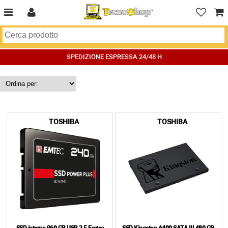
SPEDIZIONE ESPRESSA 24/48 H
TOSHIBA
TOSHIBA