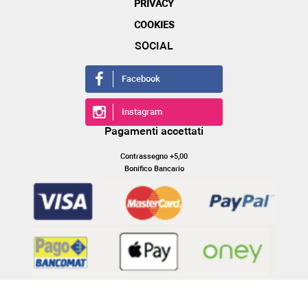
PRIVACY
COOKIES
SOCIAL
Facebook
Instagram
Pagamenti accettati
Contrassegno +5,00
Bonifico Bancario