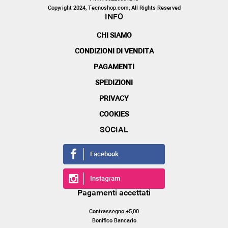
Copyright 2024, Tecnoshop.com, All Rights Reserved
INFO
CHI SIAMO
CONDIZIONI DI VENDITA
PAGAMENTI
SPEDIZIONI
PRIVACY
COOKIES
SOCIAL
Facebook
Instagram
Pagamenti accettati
Contrassegno +5,00
Bonifico Bancario