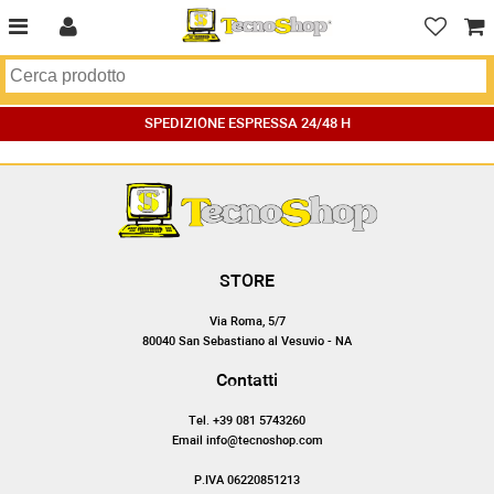
SPEDIZIONE ESPRESSA 24/48 H
STORE
Via Roma, 5/7
80040 San Sebastiano al Vesuvio - NA
Contatti
Tel. +39 081 5743260
Email info@tecnoshop.com
P.IVA 06220851213