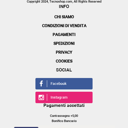
Copyright 2024, Tecnoshop.com, All Rights Reserved
INFO
CHI SIAMO
CONDIZIONI DI VENDITA
PAGAMENTI
SPEDIZIONI
PRIVACY
COOKIES
SOCIAL
Facebook
Instagram
Pagamenti accettati
Contrassegno +5,00
Bonifico Bancario