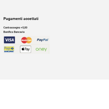
Pagamenti accettati
Contrassegno +5,00
Bonifico Bancario